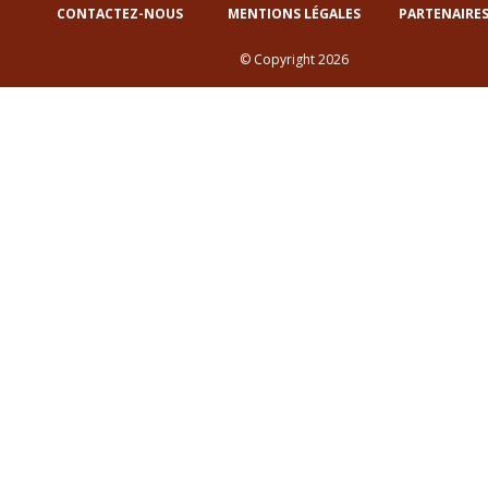
CONTACTEZ-NOUS
MENTIONS LÉGALES
PARTENAIRES
© Copyright 2026