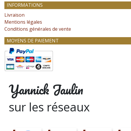
INFORMATIONS
Livraison
Mentions légales
Conditions générales de vente
MOYENS DE PAIEMENT
Yannick Jaulin
sur les réseaux