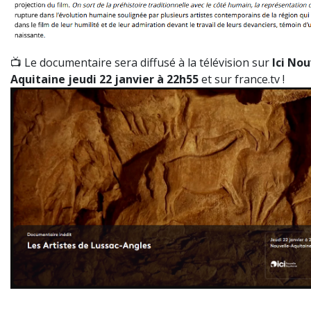
📺 Le documentaire sera diffusé à la télévision sur
Ici Nou
Aquitaine jeudi 22 janvier à 22h55
et sur france.tv !