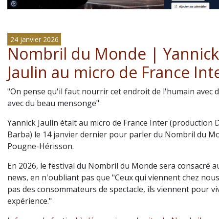
24 janvier 2026
Nombril du Monde | Yannick
Jaulin au micro de France Int
"On pense qu'il faut nourrir cet endroit de l'humain avec 
avec du beau mensonge"
Yannick Jaulin était au micro de France Inter (production
Barba) le 14 janvier dernier pour parler du Nombril du M
Pougne-Hérisson.
En 2026, le festival du Nombril du Monde sera consacré a
news, en n'oubliant pas que "Ceux qui viennent chez nous
pas des consommateurs de spectacle, ils viennent pour vi
expérience."