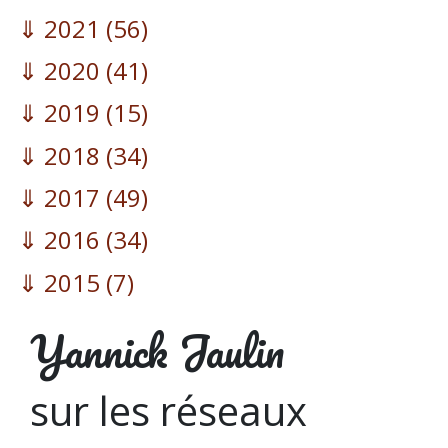
2021
(56)
2020
(41)
2019
(15)
2018
(34)
2017
(49)
2016
(34)
2015
(7)
Yannick Jaulin
sur les réseaux