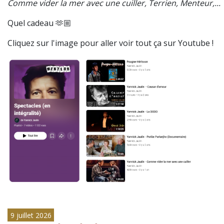
Comme vider la mer avec une cuiller, Terrien, Menteur,...
Quel cadeau 🫶🏼
Cliquez sur l'image pour aller voir tout ça sur Youtube !
9 juillet 2026