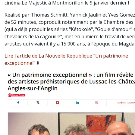
cinéma Le Majestic à Montmorillon le 9 janvier dernier !
Réalisé par Thomas Schmitt, Yannick Jaulin et Yves Gomez,
de 52 minutes, coproduit notamment par la Chambre des
(qui a déjà produit les séries
"Kétokolé", "Goule d'amour" e
chevaliers de la cagouille"
, met en lumière le travail de vér
artistes qui vivaient il y a 15 000 ans, à l’époque du Magda
Lire l'article de La Nouvelle République "Un patrimoine
exceptionnel"
⬇️