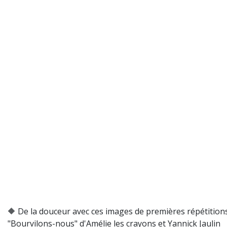
🔶 De la douceur avec ces images de premières répétition
"Bourvilons-nous" d'Amélie les crayons et Yannick Jaulin