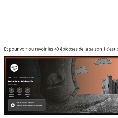
Et pour voir ou revoir les 40 épidoses de la saison 1 c'est p