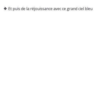
🔶 Et puis de la réjouissance avec ce grand ciel bleu