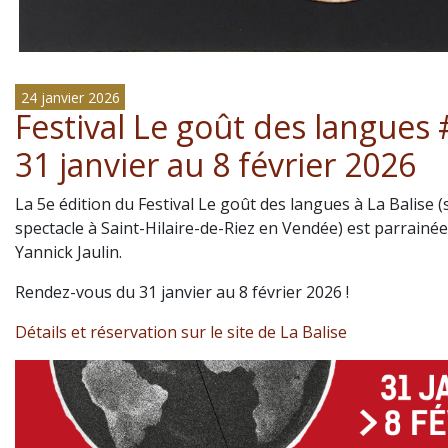
24 janvier 2026
Festival Le goût des langues 
31 janvier au 8 février 2026
La 5e édition du Festival Le goût des langues à La Balise (
spectacle à Saint-Hilaire-de-Riez en Vendée) est parrainé
Yannick Jaulin.
Rendez-vous du 31 janvier au 8 février 2026 !
Détails et réservation sur le site de La Balise