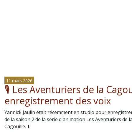
11 mars 2026
🎙️ Les Aventuriers de la Cagoui
enregistrement des voix
Yannick Jaulin était récemment en studio pour enregistrer
de la saison 2 de la série d'animation Les Aventuriers de l
Cagouille. ⬇️