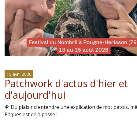
15 avril 2026
Patchwork d'actus d'hier et
d'aujourd'hui
🔶 Du plaisir d'entendre une explication de mot patois, m
Pâques est déjà passé :