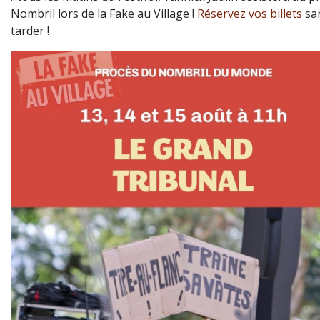
Nombril lors de la Fake au Village !
Réservez vos billets
san
tarder !