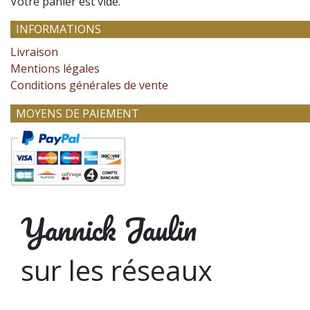
Votre panier est vide.
INFORMATIONS
Livraison
Mentions légales
Conditions générales de vente
MOYENS DE PAIEMENT
Yannick Jaulin
sur les réseaux