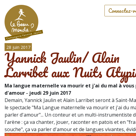
Connectez-v
28 juin 2017
Yannick Jaulin/ Alain
Larribet aux Nuits Atypi
Ma langue maternelle va mourir et j'ai du mal à vous 
d'amour - jeudi 29 juin 2017
Demain, Yannick Jaulin et Alain Larribet seront à Saint-Ma
le spectacle "Ma Langue maternelle va mourir et j'ai du m
parler d'amour"... Un conteur et un multi-instrumentiste 
l'arène : ça va chanter, jouer, raconter en patois et en "fr
souche", ça va parler d'amour et de langues vivantes, év