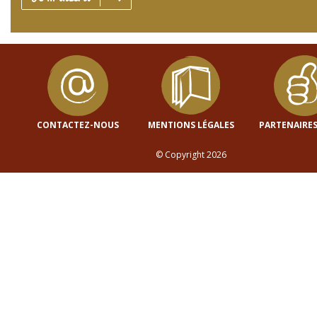
CONTACTEZ-NOUS
MENTIONS LÉGALES
PARTENAIRES
© Copyright 2026