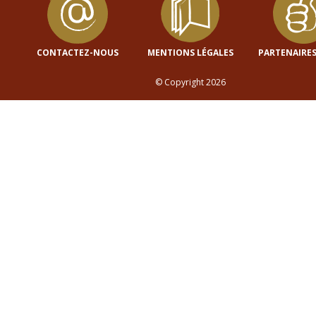
CONTACTEZ-NOUS
MENTIONS LÉGALES
PARTENAIRES
© Copyright 2026