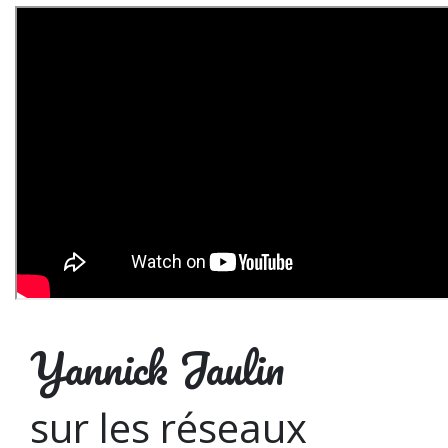
Yannick Jaulin
sur les réseaux