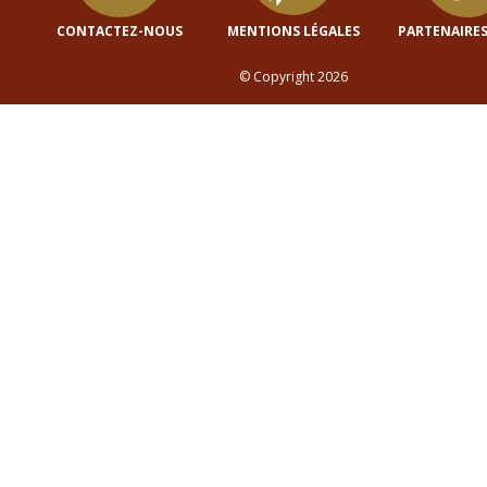
CONTACTEZ-NOUS
MENTIONS LÉGALES
PARTENAIRES
© Copyright 2026