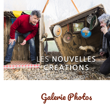
Je découvre
Galerie Photos