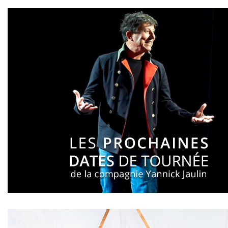
Je découvre