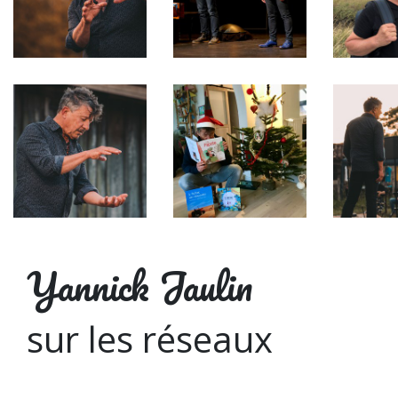
Yannick Jaulin
sur les réseaux