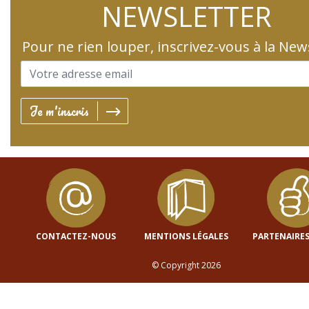
NEWSLETTER
Pour ne rien louper, inscrivez-vous à la New
Je m'inscris
CONTACTEZ-NOUS
MENTIONS LÉGALES
PARTENAIRES
© Copyright 2026