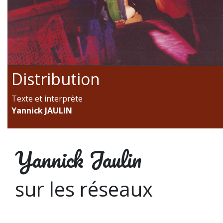
Distribution
Texte et interprète
Yannick JAULIN
Yannick Jaulin
sur les réseaux