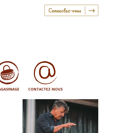
Connectez-vous
GASINAGE
CONTACTEZ-NOUS