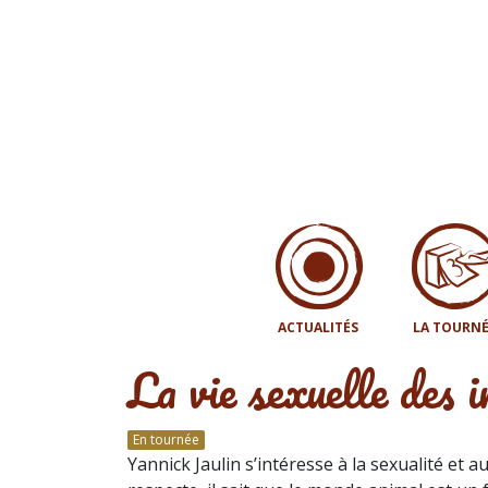
ACTUALITÉS
LA TOURNÉ
La vie sexuelle des i
En tournée
Yannick Jaulin s’intéresse à la sexualité et