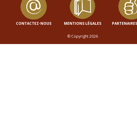
CONTACTEZ-NOUS
MENTIONS LÉGALES
PARTENAIRES
© Copyright 2026