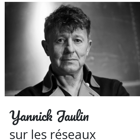
Yannick Jaulin
sur les réseaux