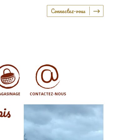
Connectez-vous
GASINAGE
CONTACTEZ-NOUS
pis