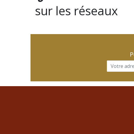
sur les réseaux
P