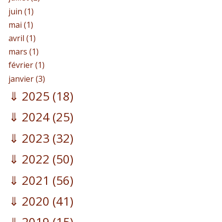
juin (1)
mai (1)
avril (1)
mars (1)
février (1)
janvier (3)
2025
(18)
2024
(25)
2023
(32)
2022
(50)
2021
(56)
2020
(41)
2019
(15)