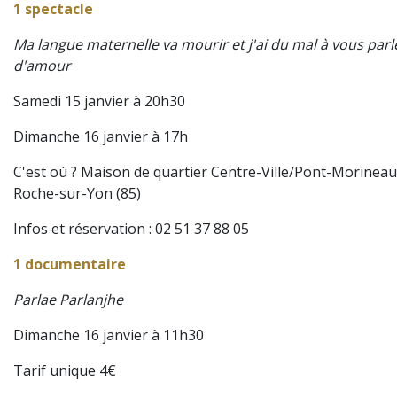
1 spectacle
Ma langue maternelle va mourir et j'ai du mal à vous parl
d'amour
Samedi 15 janvier à 20h30
Dimanche 16 janvier à 17h
C'est où ? Maison de quartier Centre-Ville/Pont-Morineau
Roche-sur-Yon (85)
Infos et réservation : 02 51 37 88 05
1 documentaire
Parlae Parlanjhe
Dimanche 16 janvier à 11h30
Tarif unique 4€