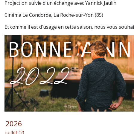
Projection suivie d'un échange avec Yannick Jaulin
Cinéma Le Condorde, La Roche-sur-Yon (85)
Et comme il est d'usage en cette saison, nous vous souhai
2026
juillet (2)