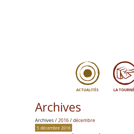
ACTUALITÉS
LA TOURNÉ
Archives
Archives /
2016
/
décembre
5 décembre 2016