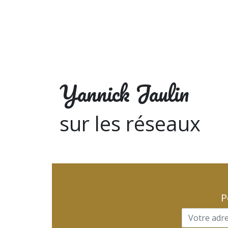
Yannick Jaulin
sur les réseaux
P