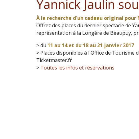
Yannick Jaulin sou
À la recherche d'un cadeau original pour
Offrez des places du dernier spectacle de Ya
représentation à la Longère de Beaupuy, pr
> du
11 au 14 et du 18 au 21 janvier 2017
> Places disponibles à l'Office de Tourisme
Ticketmaster.fr
>
Toutes les infos
et réservations