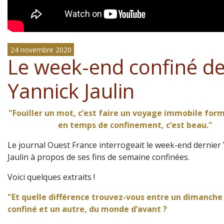
24 novembre 2020
Le week-end confiné d
Yannick Jaulin
"Fouiller un mot, c’est faire un voyage immobile form
en temps de confinement, c’est beau."
Le journal Ouest France interrogeait le week-end dernier
Jaulin à propos de ses fins de semaine confinées.
Voici quelques extraits !
"
Et quelle différence trouvez-vous entre un dimanche
confiné et un autre, du monde d’avant ?