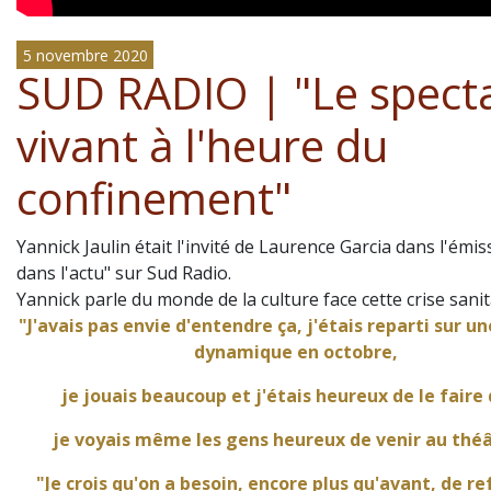
5 novembre 2020
SUD RADIO | "Le spect
vivant à l'heure du
confinement"
Yannick Jaulin était l'invité de Laurence Garcia dans l'émis
dans l'actu" sur
Sud Radio
.
Yannick parle du monde de la culture face cette crise sanita
"J'avais pas envie d'entendre ça, j'étais reparti sur u
dynamique en octobre,
je jouais beaucoup et j'étais heureux de le faire 
je voyais même les gens heureux de venir au théâ
"Je crois qu'on a besoin, encore plus qu'avant, de re