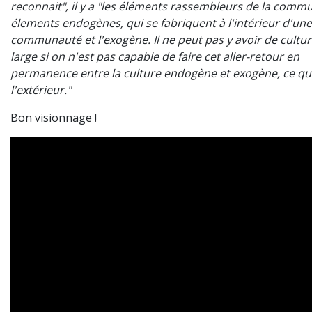
reconnait", il y a "les éléments rassembleurs de la commu
élements endogènes, qui se fabriquent à l'intérieur d'une
communauté et l'exogène. Il ne peut pas y avoir de cultu
large si on n'est pas capable de faire cet aller-retour en
permanence entre la culture endogène et exogène, ce qui
l'extérieur."
Bon visionnage !