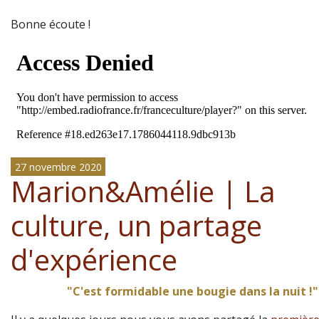
Bonne écoute !
27 novembre 2020
Marion&Amélie | La
culture, un partage
d'expérience
"C'est formidable une bougie dans la nuit !"