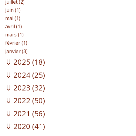
juillet (2)
juin (1)
mai (1)
avril (1)
mars (1)
février (1)
janvier (3)
2025
(18)
2024
(25)
2023
(32)
2022
(50)
2021
(56)
2020
(41)