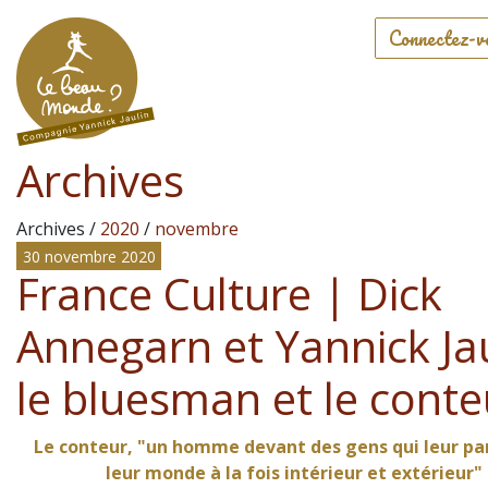
Connectez-v
Archives
Archives /
2020
/
novembre
30 novembre 2020
France Culture | Dick
Annegarn et Yannick Jau
le bluesman et le conte
Le conteur, "un homme devant des gens qui leur pa
leur monde à la fois intérieur et extérieur"