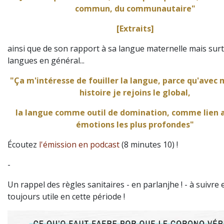
commun, du communautaire"
[Extraits
]
ainsi que
de son rapport à sa langue maternelle mais sur
langues en général...
"Ça m'intéresse de fouiller la langue, parce qu'avec 
histoire je rejoins le global,
la langue comme outil de domination, comme lien 
émotions les plus profondes"
Écoutez
l'émission en podcast
(8 minutes 10) !
-
Un rappel des règles sanitaires - en parlanjhe ! - à suivre 
toujours utile en cette période !