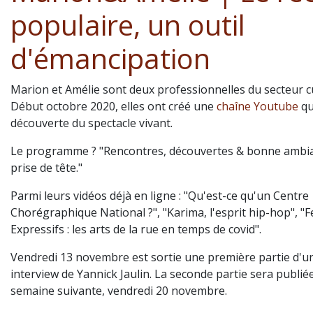
populaire, un outil
d'émancipation
Marion et Amélie sont deux professionnelles du secteur cu
Début octobre 2020, elles ont créé une
chaîne Youtube
qu
découverte du spectacle vivant.
Le programme ? "Rencontres, découvertes & bonne ambia
prise de tête."
Parmi leurs vidéos déjà en ligne : "Qu'est-ce qu'un Centre
Chorégraphique National ?", "Karima, l'esprit hip-hop", "F
Expressifs : les arts de la rue en temps de covid".
Vendredi 13 novembre est sortie une première partie d'u
interview de Yannick Jaulin. La seconde partie sera publiée
semaine suivante, vendredi 20 novembre.