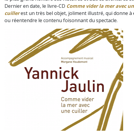
Dernier en date, le livre-CD
Comme vider la mer avec u
cuiller
est un très bel objet, joliment illustré, qui donne 
ou réentendre le contenu foisonnant du spectacle.