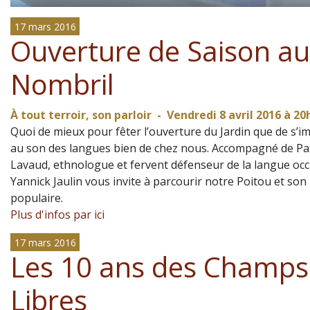
17 mars 2016
Ouverture de Saison au
Nombril
À tout terroir, son parloir - Vendredi 8 avril 2016 à 20
Quoi de mieux pour fêter l’ouverture du Jardin que de s’
au son des langues bien de chez nous. Accompagné de Pa
Lavaud, ethnologue et fervent défenseur de la langue occ
Yannick Jaulin vous invite à parcourir notre Poitou et son
populaire.
Plus d'infos par ici
17 mars 2016
Les 10 ans des Champs
Libres