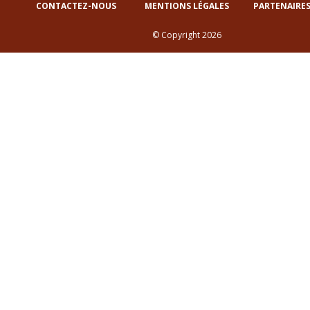
CONTACTEZ-NOUS
MENTIONS LÉGALES
PARTENAIRES
© Copyright 2026