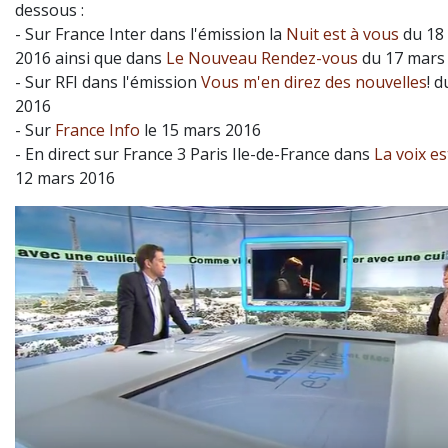
dessous :
- Sur France Inter dans l'émission la
Nuit est à vous
du 18
2016 ainsi que dans
Le Nouveau Rendez-vous
du 17 mars 
- Sur RFI dans l'émission
Vous m'en direz des nouvelles
! 
2016
- Sur
France Info
le 15 mars 2016
- En direct sur France 3 Paris Ile-de-France dans
La voix es
12 mars 2016