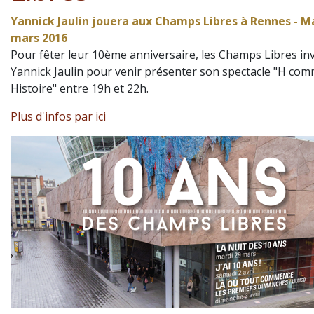
Yannick Jaulin jouera aux Champs Libres à Rennes - M
mars 2016
Pour fêter leur 10ème anniversaire, les Champs Libres inv
Yannick Jaulin pour venir présenter son spectacle "H co
Histoire" entre 19h et 22h.
Plus d'infos par ici