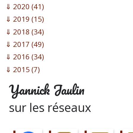
2020
(41)
2019
(15)
2018
(34)
2017
(49)
2016
(34)
2015
(7)
Yannick Jaulin
sur les réseaux