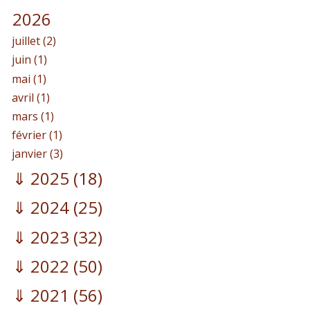
2026
juillet (2)
juin (1)
mai (1)
avril (1)
mars (1)
février (1)
janvier (3)
2025
(18)
2024
(25)
2023
(32)
2022
(50)
2021
(56)