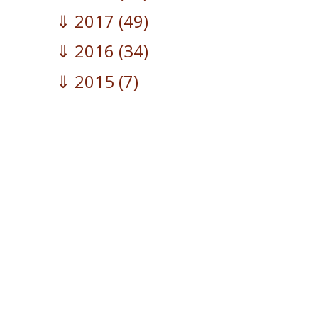
2017
(49)
2016
(34)
2015
(7)