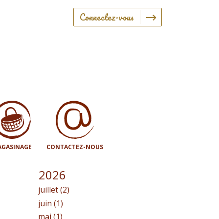
Connectez-vous
GASINAGE
CONTACTEZ-NOUS
2026
juillet (2)
juin (1)
mai (1)