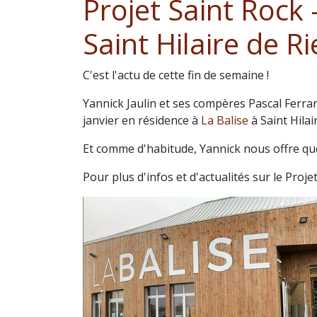
Projet Saint Rock 
Saint Hilaire de Ri
C'est l'actu de cette fin de semaine !
Yannick Jaulin et ses compères Pascal Ferrar
janvier en résidence à
La Balise
à Saint Hilai
Et comme d'habitude, Yannick nous offre qu
Pour plus d'infos et d'actualités sur le Proje