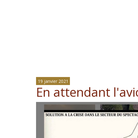
19 janvier 2021
En attendant l'avi