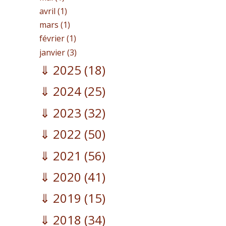
avril (1)
mars (1)
février (1)
janvier (3)
2025
(18)
2024
(25)
2023
(32)
2022
(50)
2021
(56)
2020
(41)
2019
(15)
2018
(34)