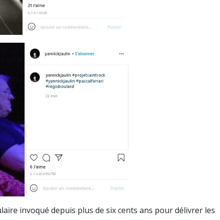
aire invoqué depuis plus de six cents ans pour délivrer les