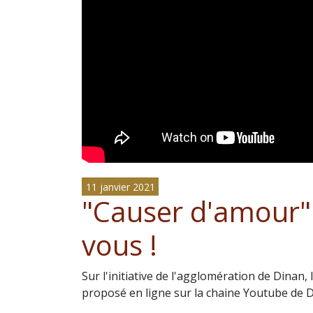
11 janvier 2021
"Causer d'amour" 
vous !
Sur l'initiative de l'agglomération de Dinan, 
proposé en ligne sur la chaine Youtube de 