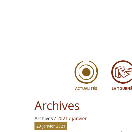
ACTUALITÉS
LA TOURNÉ
Archives
Archives /
2021
/
janvier
29 janvier 2021