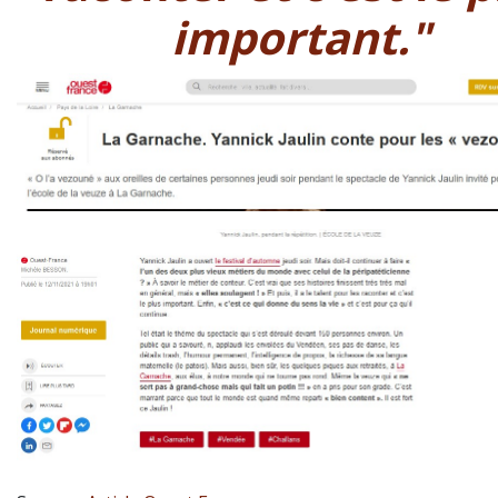
important."