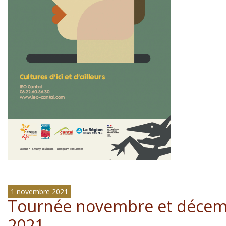
1 novembre 2021
Tournée novembre et déce
2021