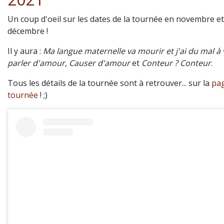
Un coup d'oeil sur les dates de la tournée en novembre et
décembre !
Il y aura :
Ma langue maternelle va mourir et j'ai du mal à
parler d'amour
,
Causer d'amour
et
Conteur ? Conteur
.
Tous les détails de la tournée sont à retrouver... sur la
pag
tournée
! ;)