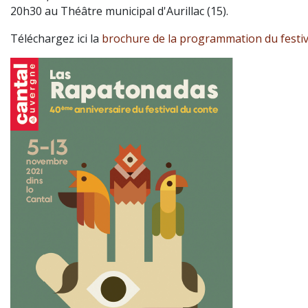
20h30 au Théâtre municipal d'Aurillac (15).
Téléchargez ici la
brochure de la programmation du festiv