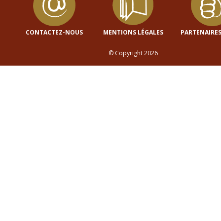
CONTACTEZ-NOUS
MENTIONS LÉGALES
PARTENAIRES
© Copyright 2026