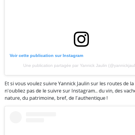
Voir cette publication sur Instagram
Une publication partagée par Yannick Jaulin (@yannickjaul
Et si vous voulez suivre Yannick Jaulin sur les routes de l
n'oubliez pas de le suivre sur Instagram... du vin, des vach
nature, du patrimoine, bref, de l'authentique !