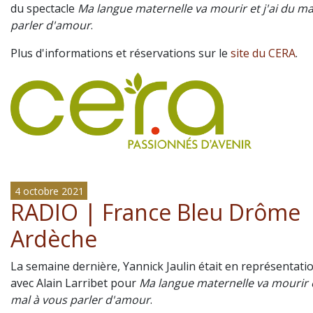
du spectacle
Ma langue maternelle va mourir et j'ai du ma
parler d'amour
.
Plus d'informations et réservations sur le
site du CERA
.
4 octobre 2021
RADIO | France Bleu Drôme
Ardèche
La semaine dernière, Yannick Jaulin était en représentatio
avec Alain Larribet pour
Ma langue maternelle va mourir e
mal à vous parler d'amour
.