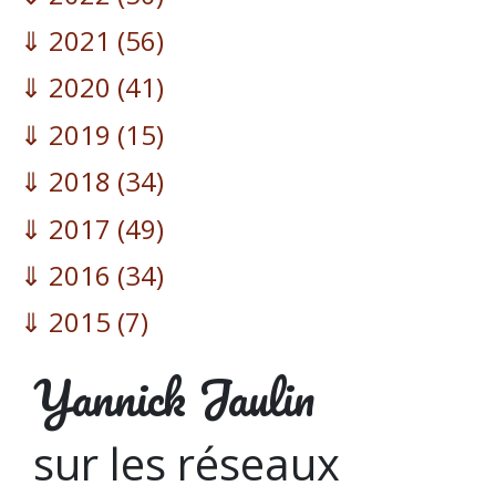
2021
(56)
2020
(41)
2019
(15)
2018
(34)
2017
(49)
2016
(34)
2015
(7)
Yannick Jaulin
sur les réseaux