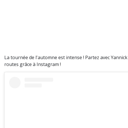
La tournée de l'automne est intense ! Partez avec Yannick 
routes grâce à Instagram !