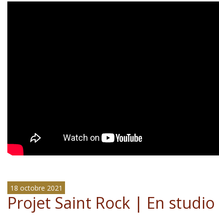
18 octobre 2021
Projet Saint Rock | En studio 