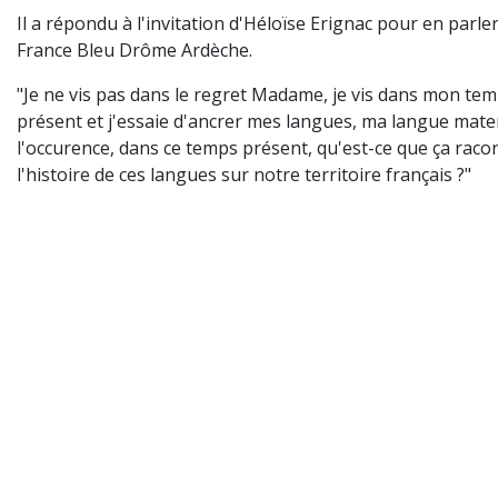
Il a répondu à l'invitation d'Héloïse Erignac pour en parle
France Bleu Drôme Ardèche.
"Je ne vis pas dans le regret Madame, je vis dans mon te
présent et j'essaie d'ancrer mes langues, ma langue mate
l'occurence, dans ce temps présent, qu'est-ce que ça raco
l'histoire de ces langues sur notre territoire français ?"