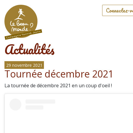
Connectez-v
Actualités
29 novembre 2021
Tournée décembre 2021
La tournée de décembre 2021 en un coup d'oeil !