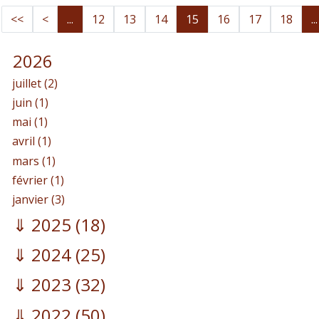
<<
<
...
12
13
14
15
16
17
18
...
2026
juillet (2)
juin (1)
mai (1)
avril (1)
mars (1)
février (1)
janvier (3)
2025
(18)
2024
(25)
2023
(32)
2022
(50)