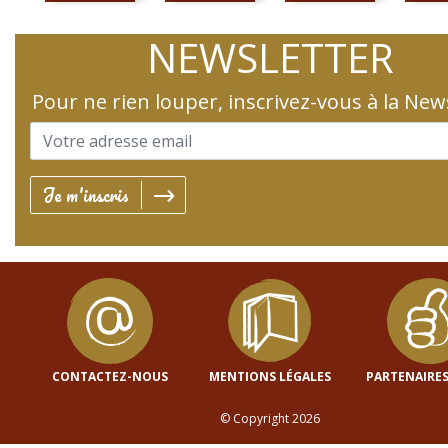
NEWSLETTER
Pour ne rien louper, inscrivez-vous à la New
Je m'inscris
CONTACTEZ-NOUS
MENTIONS LÉGALES
PARTENAIRES
© Copyright 2026