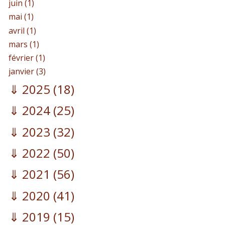
juin (1)
mai (1)
avril (1)
mars (1)
février (1)
janvier (3)
2025
(18)
2024
(25)
2023
(32)
2022
(50)
2021
(56)
2020
(41)
2019
(15)