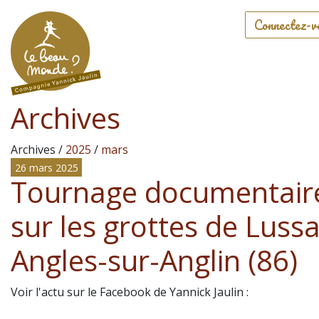
Connectez-v
Archives
Archives /
2025
/
mars
26 mars 2025
Tournage documentair
sur les grottes de Lussa
Angles-sur-Anglin (86)
Voir l'actu sur le Facebook de Yannick Jaulin :