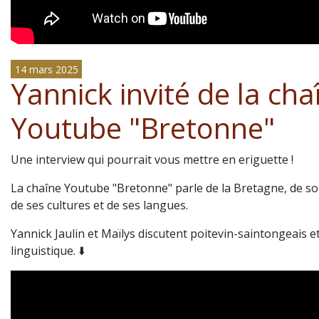
14 mars 2025
Yannick invité de la cha
Youtube "Bretonne"
Une interview qui pourrait vous mettre en eriguette !
La chaîne Youtube "Bretonne"
parle de la Bretagne, de so
de ses cultures et de ses langues.
Yannick Jaulin et Maïlys discutent poitevin-saintongeais et
linguistique. ⬇️