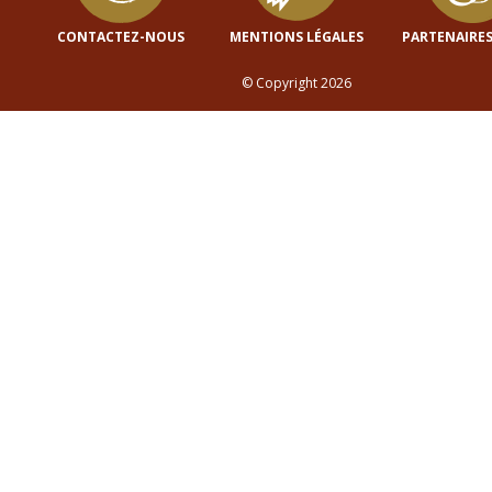
CONTACTEZ-NOUS
MENTIONS LÉGALES
PARTENAIRES
© Copyright 2026