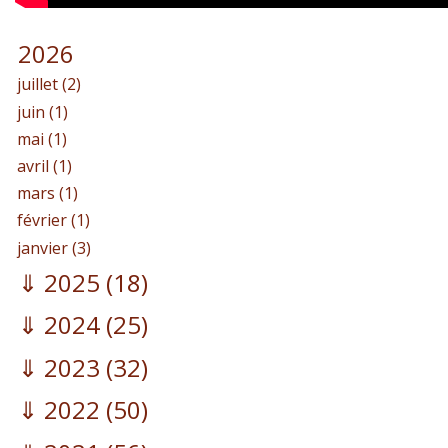
2026
juillet (2)
juin (1)
mai (1)
avril (1)
mars (1)
février (1)
janvier (3)
2025
(18)
2024
(25)
2023
(32)
2022
(50)