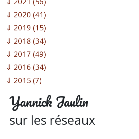
2021
(56)
2020
(41)
2019
(15)
2018
(34)
2017
(49)
2016
(34)
2015
(7)
Yannick Jaulin
sur les réseaux