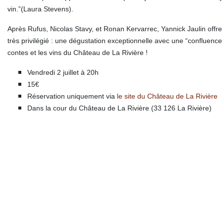
vin.”
(Laura Stevens).
Après Rufus, Nicolas Stavy, et Ronan Kervarrec, Yannick Jaulin offre
très privilégié : une dégustation exceptionnelle avec
une “confluenc
contes et les vins du Château de La Rivière !
Vendredi 2 juillet à 20h
15€
Réservation uniquement via
le site du Château de La Rivière
Dans la cour du Château de La Rivière (33 126 La Rivière)