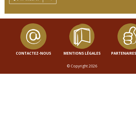
CONTACTEZ-NOUS
MENTIONS LÉGALES
PARTENAIRES
© Copyright 2026