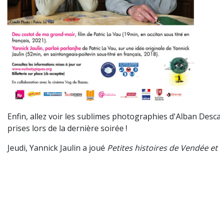
Enfin, allez voir les sublimes photographies d'Alban De
prises lors de la dernière soirée !
Jeudi, Yannick Jaulin a joué
Petites histoires de Vendée et d