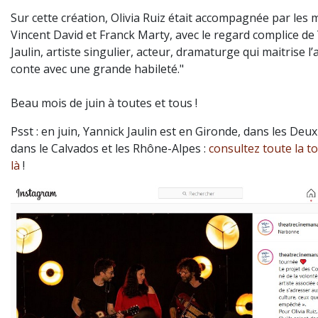
Sur cette création, Olivia Ruiz était accompagnée par les 
Vincent David et Franck Marty, avec le regard complice de
Jaulin, artiste singulier, acteur, dramaturge qui maitrise l’
conte avec une grande habileté."
Beau mois de juin à toutes et tous !
Psst : en juin, Yannick Jaulin est en Gironde, dans les Deu
dans le Calvados et les Rhône-Alpes :
consultez toute la t
là
!