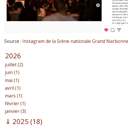
Source :
Instagram de la Scène nationale Grand Narbonn
2026
juillet (2)
juin (1)
mai (1)
avril (1)
mars (1)
février (1)
janvier (3)
2025
(18)