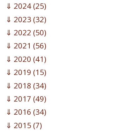
2024
(25)
2023
(32)
2022
(50)
2021
(56)
2020
(41)
2019
(15)
2018
(34)
2017
(49)
2016
(34)
2015
(7)