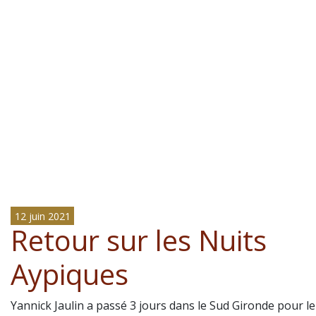
12 juin 2021
Retour sur les Nuits
Aypiques
Yannick Jaulin a passé 3 jours dans le Sud Gironde pour le 