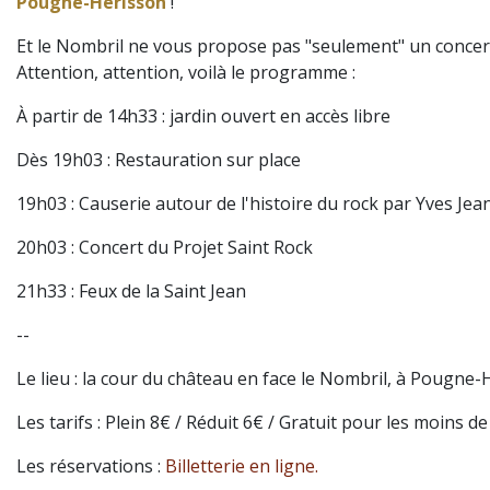
Pougne-Hérisson
!
Et le Nombril ne vous propose pas "seulement" un concert.
Attention, attention, voilà le programme :
À partir de 14h33 : jardin ouvert en accès libre
Dès 19h03 : Restauration sur place
19h03 : Causerie autour de l'histoire du rock par Yves Jea
20h03 : Concert du Projet Saint Rock
21h33 : Feux de la Saint Jean
--
Le lieu : la cour du château en face le Nombril, à Pougne-
Les tarifs : Plein 8€ / Réduit 6€ / Gratuit pour les moins de
Les réservations :
Billetterie en ligne.