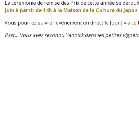
La cérémonie de remise des Prix de cette année se déroul
juin à partir de 14h à la Maison de la Culture du Japon 
Vous pourrez suivre l'évènement en direct le Jour J
via ce 
Psst... Vous avez reconnu Yannick dans les petites vignette