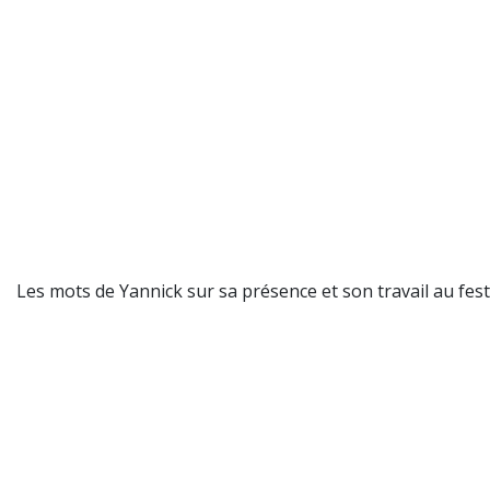
Les mots de Yannick sur sa présence et son travail au festi