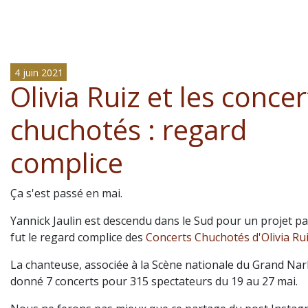
4 juin 2021
Olivia Ruiz et les concer
chuchotés : regard
complice
Ça s'est passé en mai.
Yannick Jaulin est descendu dans le Sud pour un projet part
fut le regard complice des
Concerts Chuchotés d'Olivia Ru
La chanteuse, associée à la Scène nationale du Grand Na
donné 7 concerts pour 315 spectateurs du 19 au 27 mai.