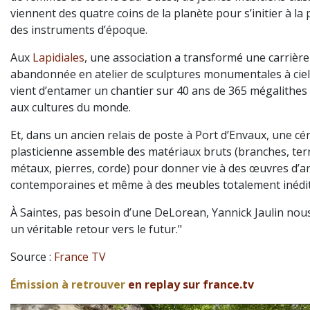
viennent des quatre coins de la planète pour s’initier à la
des instruments d’époque.
Aux
Lapidiales
, une association a transformé une carrière
abandonnée en atelier de sculptures monumentales à ciel
vient d’entamer un chantier sur 40 ans de 365 mégalithes
aux cultures du monde.
Et, dans un ancien relais de poste à Port d’Envaux, une cé
plasticienne assemble des matériaux bruts (branches, ter
métaux, pierres, corde) pour donner vie à des œuvres d’ar
contemporaines et même à des meubles totalement inédit
À Saintes, pas besoin d’une DeLorean, Yannick Jaulin no
un véritable retour vers le futur."
Source :
France TV
Émission à retrouver
en replay sur france.tv