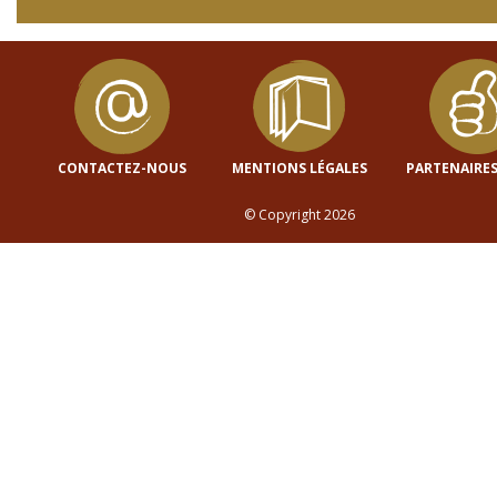
CONTACTEZ-NOUS
MENTIONS LÉGALES
PARTENAIRES
© Copyright 2026