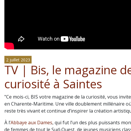
2 juillet 2023
TV | Bis, le magazine de
curiosité à Saintes
"Ce mois-ci, BIS votre magazine de la curiosité, vous invite
en Charente-Maritime. Une ville doublement millénaire où
reste très vivant et continue d’inspirer la création artistiq
À l’
Abbaye aux Dames
, qui fut l’un des plus puissants mo
de femmes de tout le Sud-Ouest, de jeunes musiciens clas