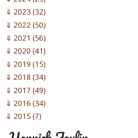
2023
(32)
2022
(50)
2021
(56)
2020
(41)
2019
(15)
2018
(34)
2017
(49)
2016
(34)
2015
(7)
Yannick Jaulin