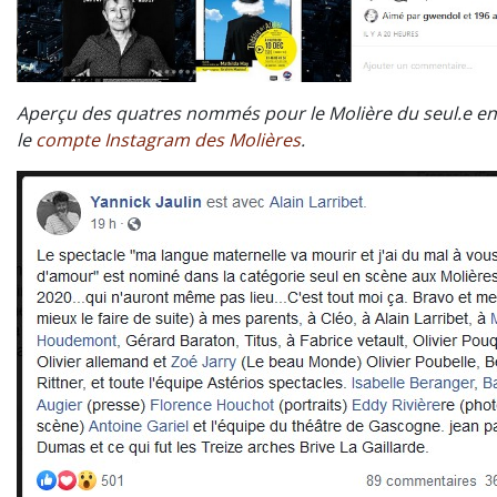
Aperçu des quatres nommés pour le Molière du seul.e en
le
compte Instagram des Molières
.