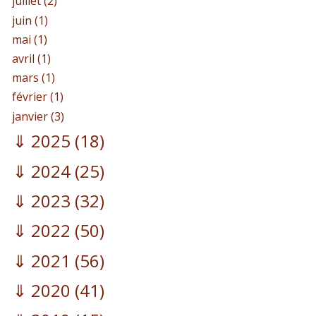
juillet (2)
juin (1)
mai (1)
avril (1)
mars (1)
février (1)
janvier (3)
2025
(18)
2024
(25)
2023
(32)
2022
(50)
2021
(56)
2020
(41)