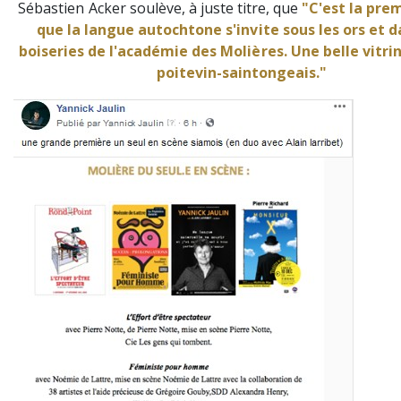
Sébastien Acker soulève, à juste titre, que
"C'est la pre
que la langue autochtone s'invite sous les ors et d
boiseries de l'académie des Molières. Une belle vitrin
poitevin-saintongeais."