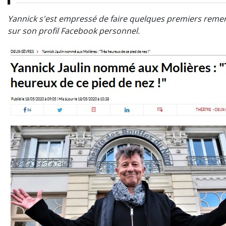
Yannick s'est empressé de faire quelques premiers reme
sur son profil Facebook personnel.