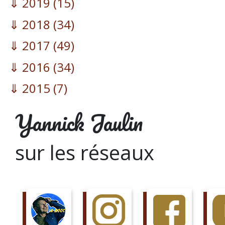
2019
(15)
2018
(34)
2017
(49)
2016
(34)
2015
(7)
Yannick Jaulin
sur les réseaux