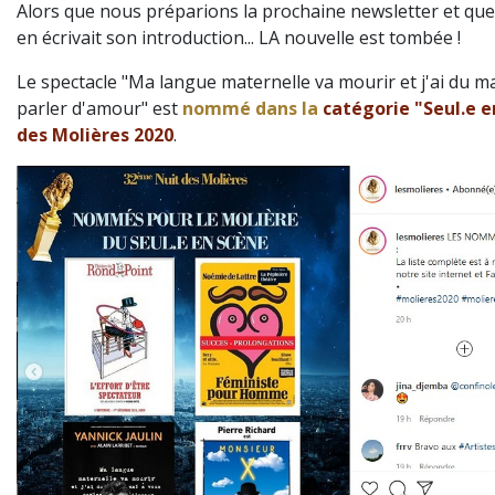
Alors que nous préparions la prochaine newsletter et qu
en écrivait son introduction... LA nouvelle est tombée !
Le spectacle "Ma langue maternelle va mourir et j'ai du m
parler d'amour" est
nommé dans la
catégorie "Seul.e e
des Molières 2020
.