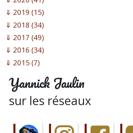
2019
(15)
2018
(34)
2017
(49)
2016
(34)
2015
(7)
Yannick Jaulin
sur les réseaux