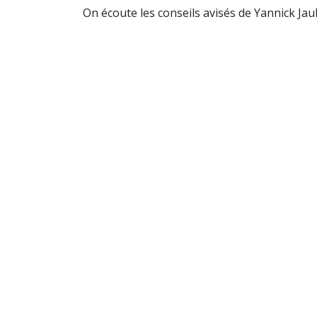
On écoute les conseils avisés de Yannick Jaul