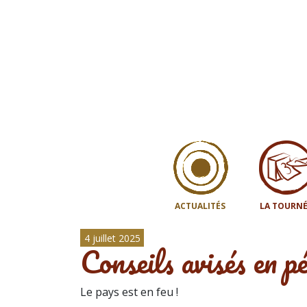
ACTUALITÉS
LA TOURNÉ
4 juillet 2025
Conseils avisés en pé
Le pays est en feu !