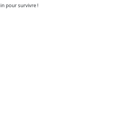
in pour survivre !