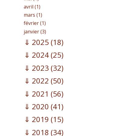
avril (1)
mars (1)
février (1)
janvier (3)
2025
(18)
2024
(25)
2023
(32)
2022
(50)
2021
(56)
2020
(41)
2019
(15)
2018
(34)