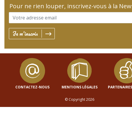
Pour ne rien louper, inscrivez-vous à la New
Je m'inscris
CONTACTEZ-NOUS
MENTIONS LÉGALES
PARTENAIRES
© Copyright 2026