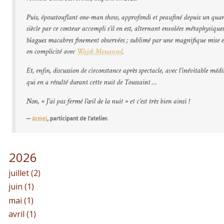
2026
juillet (2)
juin (1)
mai (1)
avril (1)