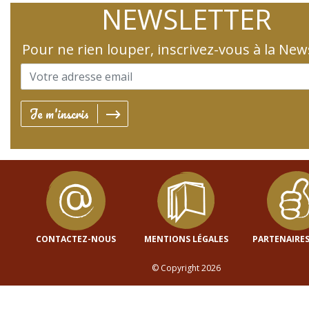
NEWSLETTER
Pour ne rien louper, inscrivez-vous à la New
Je m'inscris
CONTACTEZ-NOUS
MENTIONS LÉGALES
PARTENAIRES
© Copyright 2026