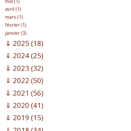
mai (1)
avril (1)
mars (1)
février (1)
janvier (3)
2025
(18)
2024
(25)
2023
(32)
2022
(50)
2021
(56)
2020
(41)
2019
(15)
2018
(34)