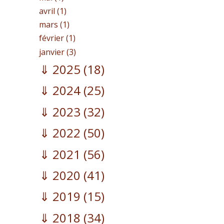
avril (1)
mars (1)
février (1)
janvier (3)
2025
(18)
2024
(25)
2023
(32)
2022
(50)
2021
(56)
2020
(41)
2019
(15)
2018
(34)