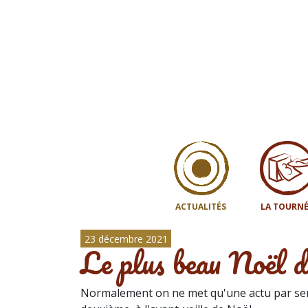
ACTUALITÉS
LA TOURNÉ
23 décembre 2021
Le plus beau Noël 
Normalement on ne met qu'une actu par sem