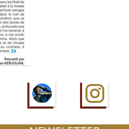
SUIS LE COURS
SUIS LA PAGE