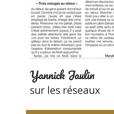
Yannick Jaulin
sur les réseaux