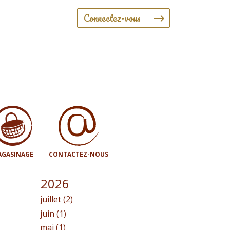
Connectez-vous
GASINAGE
CONTACTEZ-NOUS
2026
juillet (2)
juin (1)
mai (1)