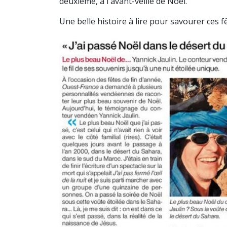
deuxième, à l'avant-veille de Noël.
Une belle histoire à lire pour savourer ces f