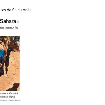
êtes de fin d'année.