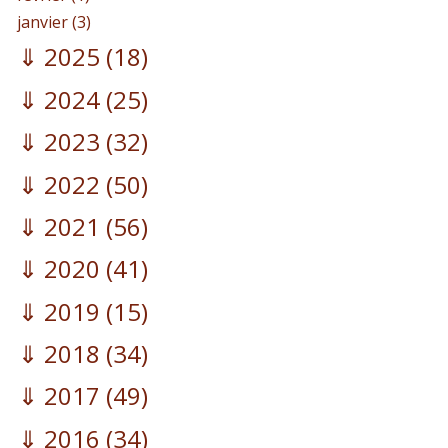
janvier (3)
2025
(18)
2024
(25)
2023
(32)
2022
(50)
2021
(56)
2020
(41)
2019
(15)
2018
(34)
2017
(49)
2016
(34)