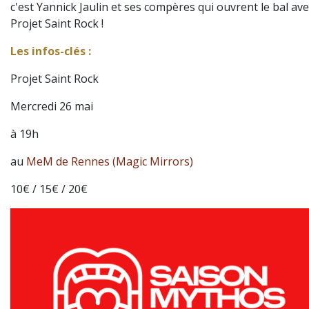
c'est Yannick Jaulin et ses compères qui ouvrent le bal ave
Projet Saint Rock !
Les infos-clés :
Projet Saint Rock
Mercredi 26 mai
à 19h
au
MeM de Rennes (Magic Mirrors)
10€ / 15€ / 20€