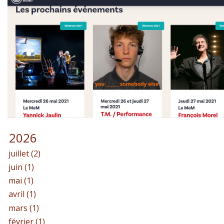
2026
juillet (2)
juin (1)
mai (1)
avril (1)
mars (1)
février (1)