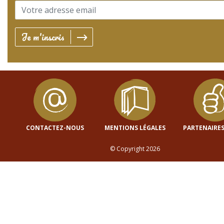
Je m'inscris
CONTACTEZ-NOUS
MENTIONS LÉGALES
PARTENAIRES
© Copyright 2026