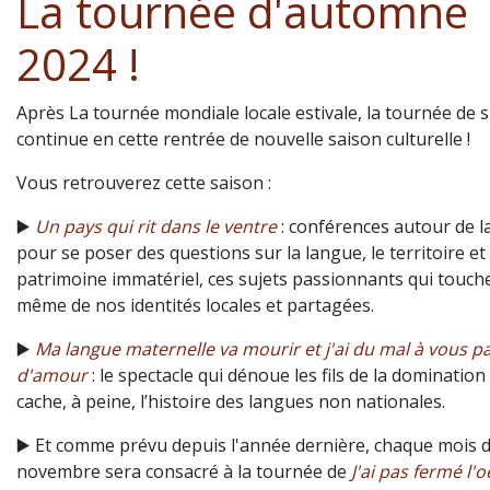
La tournée d'automne
2024 !
Après La tournée mondiale locale estivale, la tournée de 
continue en cette rentrée de nouvelle saison culturelle !
Vous retrouverez cette saison :
▶️
Un pays qui rit dans le ventre
: conférences autour de l
pour se poser des questions sur la langue, le territoire et 
patrimoine immatériel, ces sujets passionnants qui touch
même de nos identités locales et partagées.
▶️
Ma langue maternelle va mourir et j'ai du mal à vous pa
d'amour
: le spectacle qui dénoue les fils de la domination
cache, à peine, l’histoire des langues non nationales.
▶️ Et comme prévu depuis l'année dernière, chaque mois 
novembre sera consacré à la tournée de
J'ai pas fermé l'oe