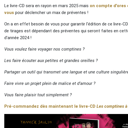
Le livre-CD sera en rayon en mars 2025 mais
on compte d'ores 
vous
pour déclencher un max de préventes !
On a en effet besoin de vous pour garantir l'édition de ce livre-C
de tirages est dépendant des préventes qui seront faites en cett
d'année 2024 !
Vous voulez faire voyager nos comptines ?
Les faire écouter aux petites et grandes oreilles ?
Partager un outil qui transmet une langue et une culture singulièr
Faire vivre un projet plein de malice et d’amour ?
Vous faire plaisir tout simplement ?
Pré-commandez dès maintenant le livre-CD
Les comptines à