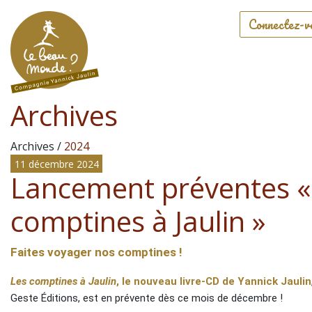
Connectez-v
Archives
Archives /
2024
11 décembre 2024
Lancement préventes «
comptines à Jaulin »
Faites voyager nos comptines !
Les comptines à Jaulin
, le nouveau livre-CD de Yannick Jaulin
Geste Éditions, est en prévente dès ce mois de décembre !