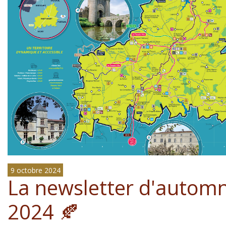
9 octobre 2024
La newsletter d'autom
2024 🍂