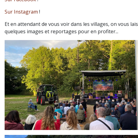
Sur Instagram
!
Et en attendant de vous voir dans les villages, on vous lai
quelques images et reportages pour en profiter...