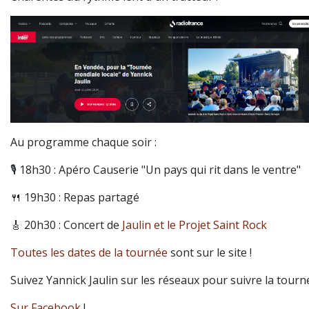
Au programme chaque soir :
🎙 18h30 :
Apéro Causerie
"Un pays qui rit dans le ventre"
🍴 19h30 : Repas partagé
🎸 20h30 : Concert de
Jaulin et le Projet Saint Rock
Toutes les dates de la tournée
sont sur le site !
Suivez Yannick Jaulin sur les réseaux pour suivre la tourné
Sur Facebook
!