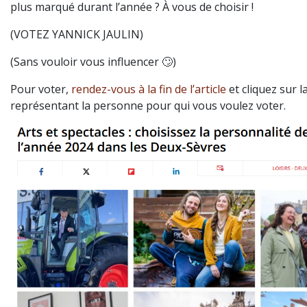
plus marqué durant l’année ? À vous de choisir !
(VOTEZ YANNICK JAULIN)
(Sans vouloir vous influencer 🙄)
Pour voter,
rendez-vous à la fin de l’article
et cliquez sur l
représentant la personne pour qui vous voulez voter.