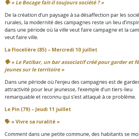
🗣️ « Le Bocage fait-il toujours société ? »
De la création d’un paysage à sa désaffection par les soci
rurales, la modernité des campagnes reste un lieu d’inspi
dans une période où la ville veut faire campagne et la c
veut faire ville.
La Flocelière (85) – Mercredi 10 juillet
🗣️ « Le Patibar, un bar associatif créé pour garder et f
jeunes sur le territoire »
Dans une période où l’enjeu des campagnes est de garde
attractivité pour leur jeunesse, l’exemple d’un tiers-lieu
remarquable et reconnu qui s’est attaqué à ce problème.
Le Pin (79) – Jeudi 11 juillet
🗣️ « Vivre sa ruralité »
Comment dans une petite commune, des habitants se mob