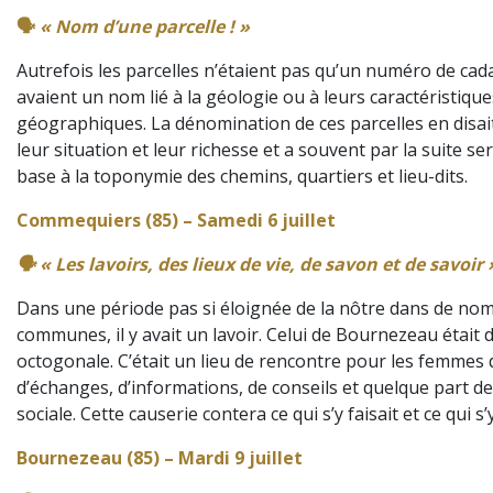
🗣️
« Nom d’une parcelle ! »
Autrefois les parcelles n’étaient pas qu’un numéro de cad
avaient un nom lié à la géologie ou à leurs caractéristique
géographiques. La dénomination de ces parcelles en disai
leur situation et leur richesse et a souvent par la suite se
base à la toponymie des chemins, quartiers et lieu-dits.
Commequiers (85) – Samedi 6 juillet
🗣️ « Les lavoirs, des lieux de vie, de savon et de savoir 
Dans une période pas si éloignée de la nôtre dans de n
communes, il y avait un lavoir. Celui de Bournezeau était
octogonale. C’était un lieu de rencontre pour les femmes d
d’échanges, d’informations, de conseils et quelque part d
sociale. Cette causerie contera ce qui s’y faisait et ce qui s’y
Bournezeau (85) – Mardi 9 juillet