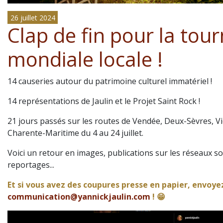
26 juillet 2024
Clap de fin pour la tou
mondiale locale !
14 causeries autour du patrimoine culturel immatériel !
14 représentations de Jaulin et le Projet Saint Rock !
21 jours passés sur les routes de Vendée, Deux-Sèvres, V
Charente-Maritime du 4 au 24 juillet.
Voici un retour en images, publications sur les réseaux so
reportages...
Et si vous avez des coupures presse en papier, envoyez
communication@yannickjaulin.com
! 😁