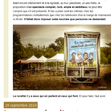
29 septembre 2024