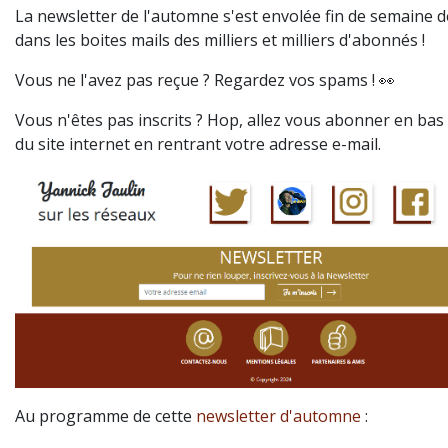
La newsletter de l'automne s'est envolée fin de semaine d
dans les boites mails des milliers et milliers d'abonnés !
Vous ne l'avez pas reçue ? Regardez vos spams ! 👀
Vous n'êtes pas inscrits ? Hop, allez vous abonner en bas
du site internet en rentrant votre adresse e-mail.
Au programme de cette
newsletter d'automne
: