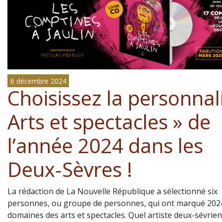
6 décembre 2024
Choisissez la personnal
Arts et spectacles » de
l’année 2024 dans les
Deux-Sèvres !
La rédaction de La Nouvelle République a sélectionné six
personnes, ou groupe de personnes, qui ont marqué 2024
domaines des arts et spectacles. Quel artiste deux-sévrien