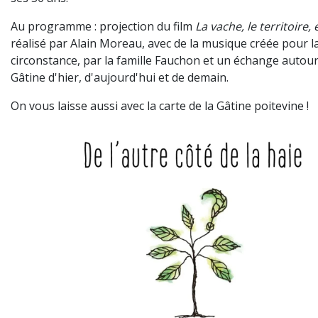
Au programme : projection du film
La vache, le territoire,
réalisé par Alain Moreau, avec de la musique créée pour l
circonstance, par la famille Fauchon et un échange autour
Gâtine d'hier, d'aujourd'hui et de demain.
On vous laisse aussi avec la carte de la Gâtine poitevine !