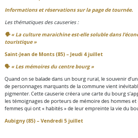
Informations et réservations sur la page de tournée.
Les thématiques des causeries :
🗣️ « La culture maraichine est-elle soluble dans l’éco
touristique »
Saint-Jean de Monts (85) – Jeudi 4 juillet
🗣️
« Les mémoires du centre bourg »
Quand on se balade dans un bourg rural, le souvenir d’un
de personnages marquants de la commune vient inévitab
pigmenter. Cette causerie créera une carte du bourg s’ap
les témoignages de porteurs de mémoire des hommes et
femmes qui ont « habités » de leur empreinte la vie du bo
Aubigny (85) – Vendredi 5 juillet